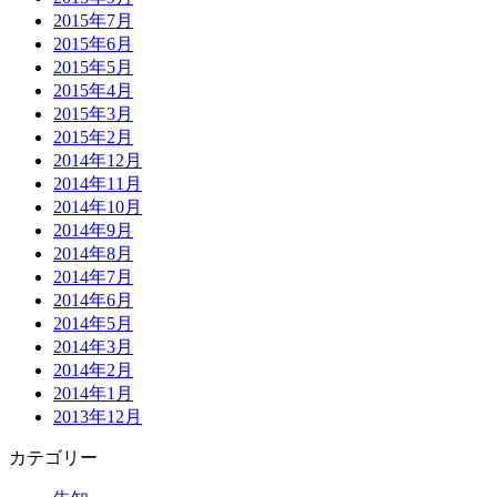
2015年7月
2015年6月
2015年5月
2015年4月
2015年3月
2015年2月
2014年12月
2014年11月
2014年10月
2014年9月
2014年8月
2014年7月
2014年6月
2014年5月
2014年3月
2014年2月
2014年1月
2013年12月
カテゴリー