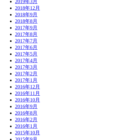
2019年3月
2018年12月
2018年9月
2018年8月
2017年9月
2017年8月
2017年7月
2017年6月
2017年5月
2017年4月
2017年3月
2017年2月
2017年1月
2016年12月
2016年11月
2016年10月
2016年9月
2016年8月
2016年2月
2016年1月
2015年10月
2015年9月