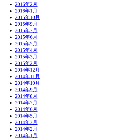
2016年2月
2016年1月
2015年10月
2015年9月
2015年7月
2015年6月
2015年5月
2015年4月
2015年3月
2015年2月
2014年12月
2014年11月
2014年10月
2014年9月
2014年8月
2014年7月
2014年6月
2014年5月
2014年3月
2014年2月
2014年1月