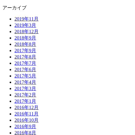
アーカイブ
2019年11月
2019年3月
2018年12月
2018年9月
2018年8月
2017年9月
2017年8月
2017年7月
2017年6月
2017年5月
2017年4月
2017年3月
2017年2月
2017年1月
2016年12月
2016年11月
2016年10月
2016年9月
2016年8月